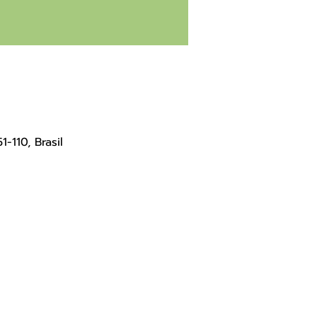
-110, Brasil