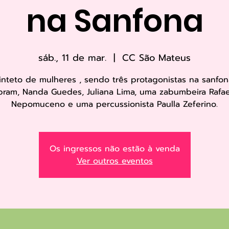
na Sanfona
sáb., 11 de mar.
  |  
CC São Mateus
nteto de mulheres , sendo três protagonistas na sanfon
bram, Nanda Guedes, Juliana Lima, uma zabumbeira Rafae
Nepomuceno e uma percussionista Paulla Zeferino.
Os ingressos não estão à venda
Ver outros eventos