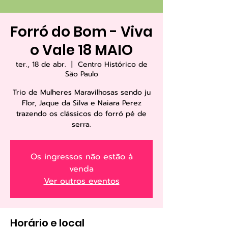
Forró do Bom - Viva
o Vale 18 MAIO
ter., 18 de abr.
  |  
Centro Histórico de
São Paulo
Trio de Mulheres Maravilhosas sendo ju
Flor, Jaque da Silva e Naiara Perez
trazendo os clássicos do forró pé de
Os ingressos não estão à
venda
Ver outros eventos
Horário e local