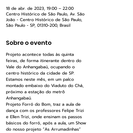
18 de abr. de 2023, 19:00 – 22:00
Centro Histórico de São Paulo, Av. São
João - Centro Histórico de São Paulo,
São Paulo - SP, 01310-200, Brasil
Sobre o evento
Projeto acontece todas às quinta 
feiras, de forma itinerante dentro do 
Vale do Anhangabaú, ocupando o 
centro histórico da cidade de SP.
Estamos neste mês, em um palco 
montado embaixo do Viaduto do Chá, 
próximo a estação do metrô 
Anhangabaú.
Projeto Forró do Bom, traz a aula de 
dança com os professores Felipe Trizi 
e Ellen Trizi, onde ensinam os passos 
básicos do forró, após a aula, um Show 
do nosso projeto “As Arrumadinhas” 