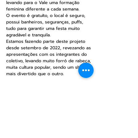
levando para o Vale uma formação 
feminina diferente a cada semana.
O evento é gratuíto, o local é seguro, 
possui banheiros, seguranças, puffs, 
tudo para garantir uma festa muito 
agradável e tranquila.
Estamos fazendo parte deste projeto 
desde setembro de 2022, revezando as 
apresentações com os integrantes do 
coletivo, levando muito forró de rabeca, 
muita cultura popular, sendo um show 
mais divertido que o outro.
Compartilhe esse evento