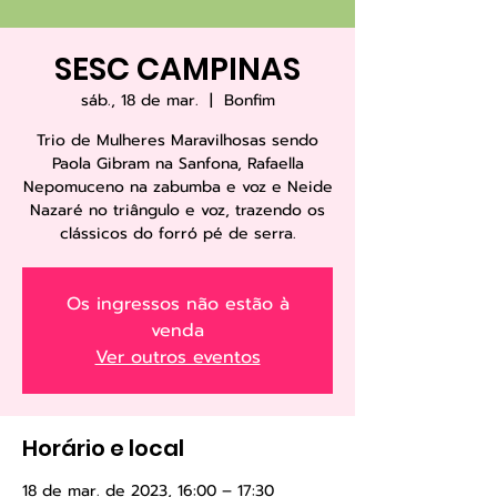
SESC CAMPINAS
sáb., 18 de mar.
  |  
Bonfim
Trio de Mulheres Maravilhosas sendo
Paola Gibram na Sanfona, Rafaella
Nepomuceno na zabumba e voz e Neide
Nazaré no triângulo e voz, trazendo os
clássicos do forró pé de serra.
Os ingressos não estão à
venda
Ver outros eventos
Horário e local
18 de mar. de 2023, 16:00 – 17:30